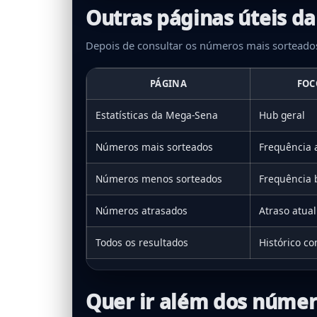
Outras páginas úteis d
Depois de consultar os números mais sorteados
PÁGINA
FOC
Estatísticas da Mega-Sena
Hub geral
Números mais sorteados
Frequência 
Números menos sorteados
Frequência 
Números atrasados
Atraso atual
Todos os resultados
Histórico c
Quer ir além dos númer