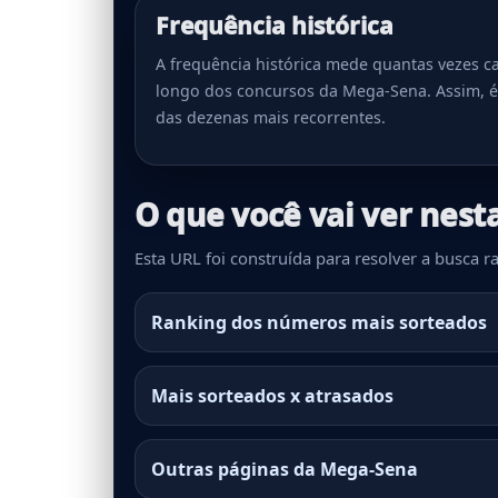
Frequência histórica
A frequência histórica mede quantas vezes 
longo dos concursos da Mega-Sena. Assim, é
das dezenas mais recorrentes.
O que você vai ver nest
Esta URL foi construída para resolver a busca
Ranking dos números mais sorteados
Mais sorteados x atrasados
Outras páginas da Mega-Sena