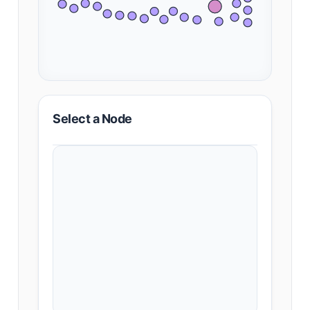
Select a Node