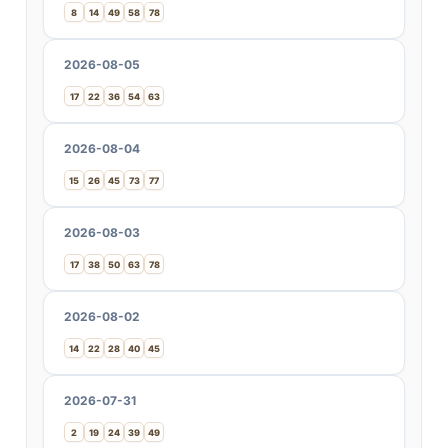
8
14
49
58
78
2026-08-05
17
22
36
54
63
2026-08-04
15
26
45
73
77
2026-08-03
17
38
50
63
78
2026-08-02
14
22
28
40
45
2026-07-31
2
19
24
39
49