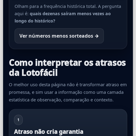
Olham para a frequência histórica total. A pergunta
aqui é:
quais dezenas saíram menos vezes ao
longo do histórico?
Ver números menos sorteados →
Como interpretar os atrasos
da Lotofácil
O melhor uso desta página não é transformar atraso em
promessa, e sim usar a informação como uma camada
estatística de observação, comparação e contexto.
1
Atraso não cria garantia