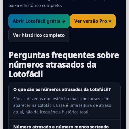
baixa e histórico completo.
Abrir Lotofácil grátis →
Ver versão Pro ⭐
Ver histórico completo
Perguntas frequentes sobre
números atrasados da
Lotofácil
O que são os números atrasados da Lotofácil?
São as dezenas que estão há mais concursos sem
aparecer na Lotofácil. Essa é uma leitura de atraso
atual, não de frequência histórica total.
Número atrasado e número menos sorteado