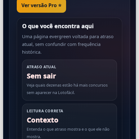
Ver versão Pro ⭐
O que você encontra aqui
Uma página evergreen voltada para atraso
atual, sem confundir com frequência
histórica.
ATRASO ATUAL
Sem sair
Veja quais dezenas estão há mais concursos
sem aparecer na Lotofácil.
LEITURA CORRETA
Contexto
Entenda o que atraso mostra e o que ele não
mostra.