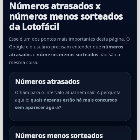
Números atrasados x
números menos sorteados
da Lotofácil
Esse é um dos pontos mais importantes desta página. O
Google e o usuário precisam entender que
números
atrasados
e
números menos sorteados
não são a
mesma coisa.
Números atrasados
Olham para o intervalo atual sem sair. A pergunta
aqui é:
quais dezenas estão há mais concursos
sem aparecer agora?
Números menos sorteados