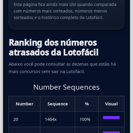
Esta página fica ainda mais útil quando comparada
com números mais sorteados, números menos
sorteados e o histórico completo da Lotofácil.
Ranking dos números
atrasados da Lotofácil
Abaixo você pode consultar as dezenas que estão há
mais concursos sem sair na Lotofácil.
Number Sequences
Number
Sequence
%
Visual
20
1464x
100%