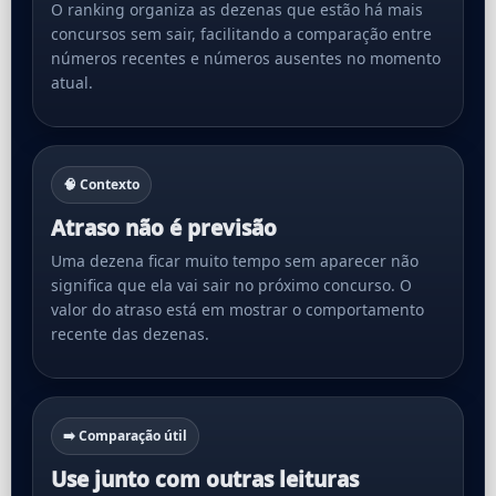
O ranking organiza as dezenas que estão há mais
concursos sem sair, facilitando a comparação entre
números recentes e números ausentes no momento
atual.
🧠 Contexto
Atraso não é previsão
Uma dezena ficar muito tempo sem aparecer não
significa que ela vai sair no próximo concurso. O
valor do atraso está em mostrar o comportamento
recente das dezenas.
➡️ Comparação útil
Use junto com outras leituras