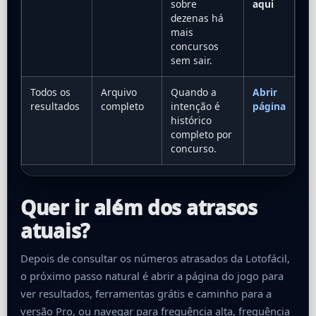
sobre
aqui
dezenas há
mais
concursos
sem sair.
Todos os
Arquivo
Quando a
Abrir
resultados
completo
intenção é
página
histórico
completo por
concurso.
Quer ir além dos atrasos
atuais?
Depois de consultar os números atrasados da Lotofácil,
o próximo passo natural é abrir a página do jogo para
ver resultados, ferramentas grátis e caminho para a
versão Pro, ou navegar para frequência alta, frequência