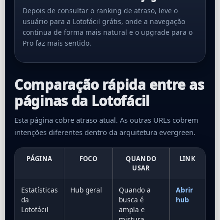
Depois de consultar o ranking de atraso, leve o
usuário para a Lotofácil grátis, onde a navegação
continua de forma mais natural e o upgrade para o
Pro faz mais sentido.
Comparação rápida entre as
páginas da Lotofácil
Esta página cobre atraso atual. As outras URLs cobrem
intenções diferentes dentro da arquitetura evergreen.
PÁGINA
FOCO
QUANDO
LINK
USAR
Estatísticas
Hub geral
Quando a
Abrir
da
busca é
hub
Lotofácil
ampla e
mistura