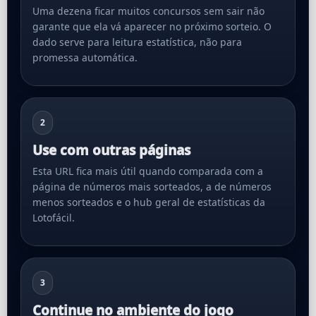
Uma dezena ficar muitos concursos sem sair não
garante que ela vá aparecer no próximo sorteio. O
dado serve para leitura estatística, não para
promessa automática.
2
Use com outras páginas
Esta URL fica mais útil quando comparada com a
página de números mais sorteados, a de números
menos sorteados e o hub geral de estatísticas da
Lotofácil.
3
Continue no ambiente do jogo