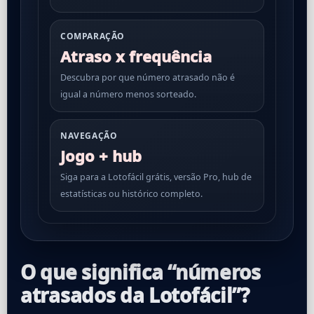
COMPARAÇÃO
Atraso x frequência
Descubra por que número atrasado não é
igual a número menos sorteado.
NAVEGAÇÃO
Jogo + hub
Siga para a Lotofácil grátis, versão Pro, hub de
estatísticas ou histórico completo.
O que significa “números
atrasados da Lotofácil”?