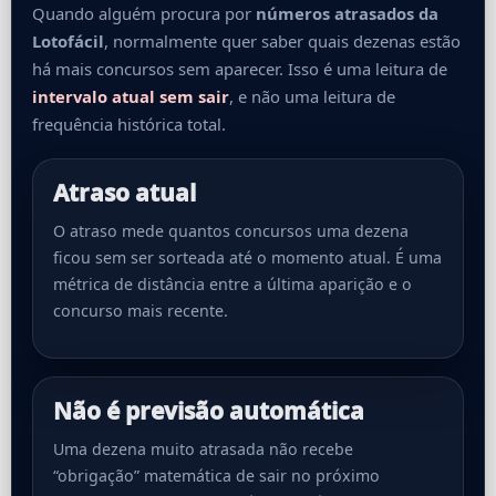
Quando alguém procura por
números atrasados da
Lotofácil
, normalmente quer saber quais dezenas estão
há mais concursos sem aparecer. Isso é uma leitura de
intervalo atual sem sair
, e não uma leitura de
frequência histórica total.
Atraso atual
O atraso mede quantos concursos uma dezena
ficou sem ser sorteada até o momento atual. É uma
métrica de distância entre a última aparição e o
concurso mais recente.
Não é previsão automática
Uma dezena muito atrasada não recebe
“obrigação” matemática de sair no próximo