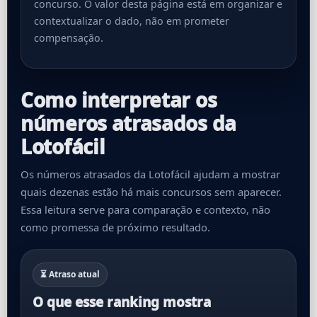
concurso. O valor desta página está em organizar e
contextualizar o dado, não em prometer
compensação.
Como interpretar os
números atrasados da
Lotofácil
Os números atrasados da Lotofácil ajudam a mostrar
quais dezenas estão há mais concursos sem aparecer.
Essa leitura serve para comparação e contexto, não
como promessa de próximo resultado.
⏳ Atraso atual
O que esse ranking mostra